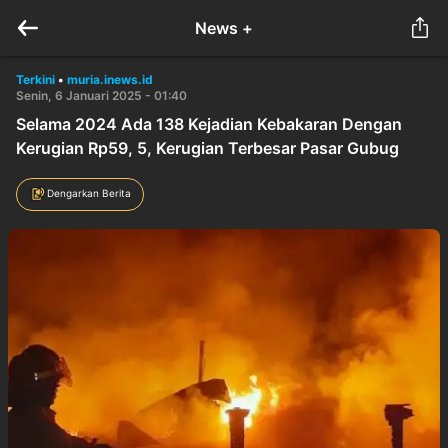
News +
Terkini
•
muria.inews.id
Senin, 6 Januari 2025 - 01:40
Selama 2024 Ada 138 Kejadian Kebakaran Dengan
Kerugian Rp59, 5, Kerugian Terbesar Pasar Gubug
Dengarkan Berita