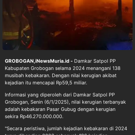
GROBOGAN,iNewsMuria.id -
Damkar Satpol PP
Kabupaten Grobogan selama 2024 menangani 138
musibah kebakaran. Dengan nilai kerugian akibat
kejadian itu mencapai Rp59,5 miliar.
Informasi yang diperoleh dari Damkar Satpol PP
Grobogan, Senin (6/1/2025), nilai kerugian terbanyak
adalah kebakaran Pasar Gubug dengan kerugian
sekira Rp46.270.000.000.
"Secara peristiwa, jumlah kejadian kebakaran di 2024