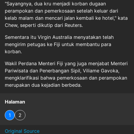
"Sayangnya, dua kru menjadi korban dugaan
perampokan dan pemerkosaan setelah keluar dari
kelab malam dan mencari jalan kembali ke hotel," kata
Chew, seperti dikutip dari Reuters.
Sementara itu Virgin Australia menyatakan telah
mengirim petugas ke Fiji untuk membantu para
korban.
Wakil Perdana Menteri Fiji yang juga menjabat Menteri
Pariwisata dan Penerbangan Sipil, Viliame Gavoka,
mengklarifikasi bahwa pemerkosaan dan perampokan
merupakan dua kejadian berbeda.
Halaman
1
2
Original Source