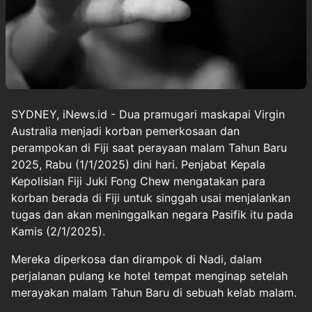
SYDNEY, iNews.id - Dua pramugari maskapai Virgin
Australia menjadi korban pemerkosaan dan
perampokan di Fiji saat perayaan malam Tahun Baru
2025, Rabu (1/1/2025) dini hari. Penjabat Kepala
Kepolisian Fiji Juki Fong Chew mengatakan para
korban berada di Fiji untuk singgah usai menjalankan
tugas dan akan meninggalkan negara Pasifik itu pada
Kamis (2/1/2025).
Mereka diperkosa dan dirampok di Nadi, dalam
perjalanan pulang ke hotel tempat menginap setelah
merayakan malam Tahun Baru di sebuah kelab malam.