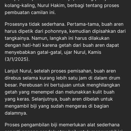
kolang-kaling, Nurul Hakim, berbagi tentang proses
pembuatan camilan ini.
Prosesnya tidak sederhana. Pertama-tama, buah aren
harus dipetik dari pohonnya, kemudian dipisahkan dari
tangkainya. Namun, langkah ini harus dilakukan
dengan hati-hati karena getah dari buah aren dapat
menyebabkan gatal-gatal, ujar Nurul, Kamis
(3/1/2025).
Lanjut Nurul, setelah proses pemisahan, buah aren
direbus selama kurang lebih satu jam di dalam drum
besar. Perebusan ini bertujuan untuk menghilangkan
getah yang menempel dan melunakkan kulit buah
yang keras. Selanjutnya, buah aren dibelah untuk
mengambil biji yang sudah mengeras di bagian
dalamnya.
Proses pengambilan biji memerlukan alat sederhana