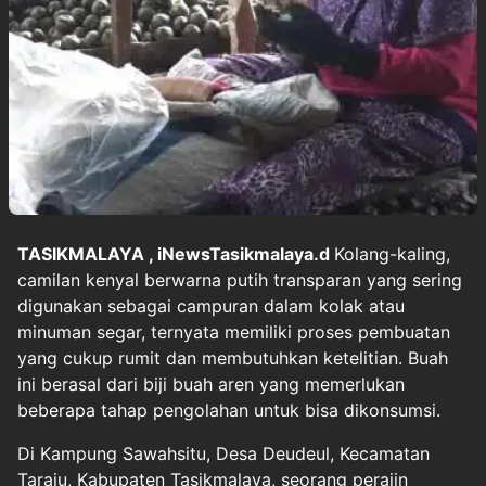
TASIKMALAYA
, iNewsTasikmalaya.d
Kolang-kaling,
camilan kenyal berwarna putih transparan yang sering
digunakan sebagai campuran dalam kolak atau
minuman segar, ternyata memiliki proses pembuatan
yang cukup rumit dan membutuhkan ketelitian. Buah
ini berasal dari biji buah aren yang memerlukan
beberapa tahap pengolahan untuk bisa dikonsumsi.
Di Kampung Sawahsitu, Desa Deudeul, Kecamatan
Taraju, Kabupaten Tasikmalaya, seorang perajin