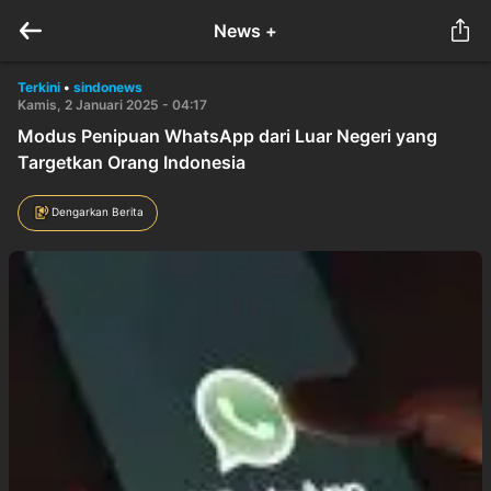
News +
Terkini
•
sindonews
Kamis, 2 Januari 2025 - 04:17
Modus Penipuan WhatsApp dari Luar Negeri yang
Targetkan Orang Indonesia
Dengarkan Berita