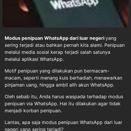
Modus penipuan WhatsApp dari luar negeri
yang
sering terjadi atau bahkan pernah kita alami. Penipuan
melalui media sosial kerap terjadi salah satunya
melalui aplikasi WhatsApp.
Motif penipuan yang dilakukan pun bermacam-
macam, seperti menang kuis berhadiah, menawarkan
pinjaman uang, hingga ambil alih akun WhatsApp.
Oleh sebab itu, Anda harus waspada terhadap modus
penipuan via WhatsApp. Hal itu dilakukan agar tidak
menjadi korban penipuan.
Lantas, apa saja modus penipuan WhatsApp dari luar
negeri yang sering terjadi?