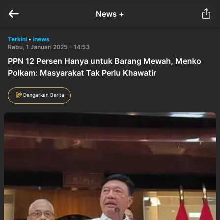
News +
Terkini
•
inews
Rabu, 1 Januari 2025 - 14:53
PPN 12 Persen Hanya untuk Barang Mewah, Menko
Polkam: Masyarakat Tak Perlu Khawatir
Dengarkan Berita