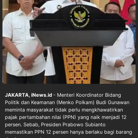
JAKARTA, iNews.id
- Menteri Koordinator Bidang
Politik dan Keamanan (Menko Polkam) Budi Gunawan
meminta masyarakat tidak perlu mengkhawatirkan
pajak pertambahan nilai (PPN) yang naik menjadi 12
persen. Sebab, Presiden Prabowo Subianto
memastikan PPN 12 persen hanya berlaku bagi barang