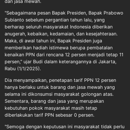
dan jasa mewah.
"Sebagaimana pesan Bapak Presiden, Bapak Prabowo
Subianto sebelum pergantian tahun lalu, yang
berharap seluruh masyarakat Indonesia diberikan
anugerah, kebaikan, kedamaian, dan kesejahteraan.
Maka, di awal tahun ini, Bapak Presiden juga
memberikan hadiah istimewa berupa pembatalan
kenaikan PPN dari rencana 12 persen menjadi tetap 11
persen," ujar Budi dalam keterangannya di Jakarta,
Rabu (1/1/2025).
Dia menyampaikan, penetapan tarif PPN 12 persen
hanya berlaku untuk barang dan jasa mewah yang
selama ini dikonsumsi masyarakat golongan atas.
Sementara, barang dan jasa yang merupakan
kebutuhan pokok masyarakat masih tetap
diberlakukan tarif PPN sebesar 0 persen.
"Semoga dengan keputusan ini masyarakat tidak perlu