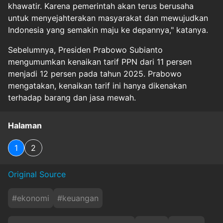
khawatir. Karena pemerintah akan terus berusaha
untuk menyejahterakan masyarakat dan mewujudkan
Indonesia yang semakin maju ke depannya," katanya.
Sebelumnya, Presiden Prabowo Subianto
mengumumkan kenaikan tarif PPN dari 11 persen
menjadi 12 persen pada tahun 2025. Prabowo
mengatakan, kenaikan tarif ini hanya dikenakan
terhadap barang dan jasa mewah.
Halaman
1
2
Original Source
#
ekonomi
#
keuangan