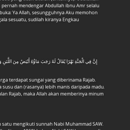
 pernah mendengar Abdullah ibnu Amr selalu
rbuka: Ya Allah, sesungguhnya Aku memohon
la sesuatu, sudilah kiranya Engkau
إِنَّ فِي الْجَنَّةِ نَهْرًا يُقَالُ لَهُ رَجَبَ مَاؤُهُ أَبْيَضُ مِنَ اللَّبَ
rga terdapat sungai yang diberinama Rajab.
a susu dan (rasanya) lebih manis daripada madu.
ulan Rajab, maka Allah akan memberinya minum
ah satu mengikuti sunnah Nabi Muhammad SAW.