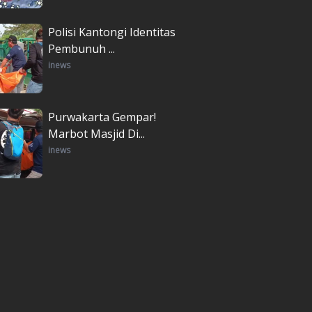
Polisi Kantongi Identitas
Pembunuh ...
inews
Purwakarta Gempar!
Marbot Masjid Di...
inews