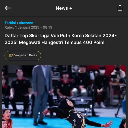
News +
Terkini
•
okezone
Rabu, 1 Januari 2025 - 08:15
Daftar Top Skor Liga Voli Putri Korea Selatan 2024-
2025: Megawati Hangestri Tembus 400 Poin!
Dengarkan Berita