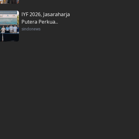
IYF 2026, Jasaraharja
Putera Perkua...
sindonews