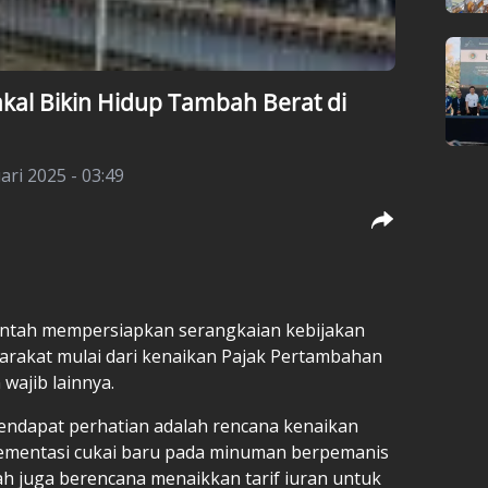
kal Bikin Hidup Tambah Berat di
ari 2025 - 03:49
ntah mempersiapkan serangkaian kebijakan
rakat mulai dari kenaikan Pajak Pertambahan
 wajib lainnya.
endapat perhatian adalah rencana kenaikan
plementasi cukai baru pada minuman berpemanis
 juga berencana menaikkan tarif iuran untuk