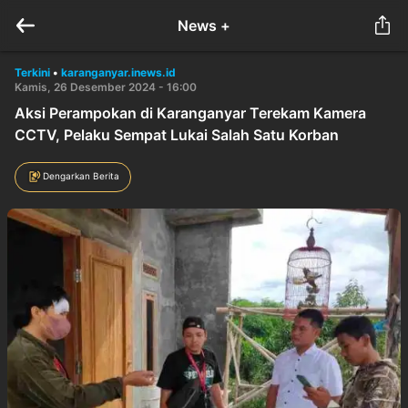
News +
Terkini
•
karanganyar.inews.id
Kamis, 26 Desember 2024 - 16:00
Aksi Perampokan di Karanganyar Terekam Kamera
CCTV, Pelaku Sempat Lukai Salah Satu Korban
Dengarkan Berita