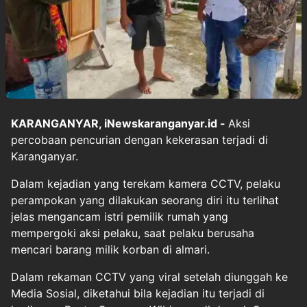
KARANGANYAR, iNewskaranganyar.id -
Aksi
percobaan pencurian dengan kekerasan terjadi di
Karanganyar.
Dalam kejadian yang terekam kamera CCTV, pelaku
perampokan yang dilakukan seorang diri itu terlihat
jelas mengancam istri pemilik rumah yang
mempergoki aksi pelaku, saat pelaku berusaha
mencari barang milik korban di almari.
Dalam rekaman CCTV yang viral setelah diunggah ke
Media Sosial, diketahui bila kejadian itu terjadi di