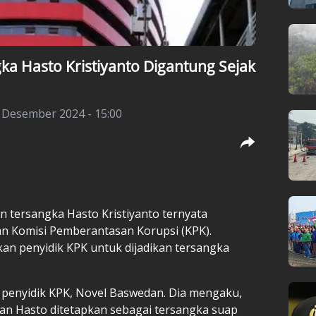
ka Hasto Kristiyanto Digantung Sejak
 Desember 2024 - 15:00
 tersangka Hasto Kristiyanto ternyata
an Komisi Pemberantasan Korupsi (KPK).
kan penyidik KPK untuk dijadikan tersangka
 penyidik KPK, Novel Baswedan. Dia mengaku,
an Hasto ditetapkan sebagai tersangka suap