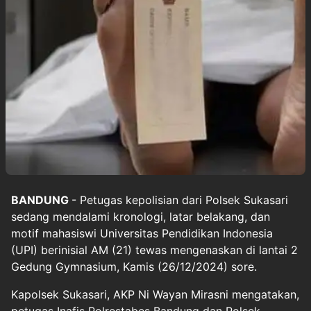
BANDUNG
- Petugas kepolisian dari Polsek Sukasari
sedang mendalami kronologi, latar belakang, dan
motif mahasiswi Universitas Pendidikan Indonesia
(UPI) berinisial AM (21) tewas mengenaskan di lantai 2
Gedung Gymnasium, Kamis (26/12/2024) sore.
Kapolsek Sukasari, AKP Ni Wayan Mirasni mengatakan,