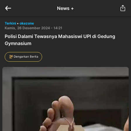
News +
Terkini
•
okezone
Kamis, 26 Desember 2024 - 14:21
Polisi Dalami Tewasnya Mahasiswi UPI di Gedung
Gymnasium
Dengarkan Berita