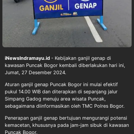
iNewsIndramayu.id
- Kebijakan ganjil genap di
kawasan Puncak Bogor kembali diberlakukan hari ini,
Jumat, 27 Desember 2024.
Aturan ganjil genap Puncak Bogor ini mulai efektif
pukul 14.00 WIB dan diterapkan di sepanjang jalur
Simpang Gadog menuju area wisata Puncak,
sebagaimana diinformasikan oleh TMC Polres Bogor.
Penerapan ganjil genap bertujuan mengurangi potensi
kemacetan, khususnya pada jam-jam sibuk di kawasan
Puncak Bogor.