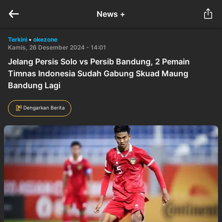
News +
Terkini
•
okezone
Kamis, 26 Desember 2024 - 14:01
Jelang Persis Solo vs Persib Bandung, 2 Pemain
Timnas Indonesia Sudah Gabung Skuad Maung
Bandung Lagi
Dengarkan Berita