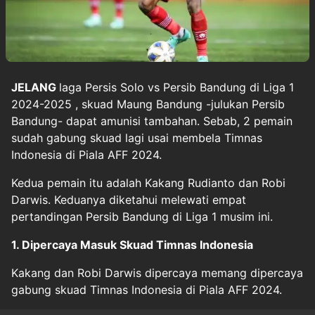
JELANG
laga Persis Solo vs
Persib Bandung
di
Liga 1
2024-2025
, skuad Maung Bandung -julukan Persib
Bandung- dapat amunisi tambahan. Sebab, 2 pemain
sudah gabung skuad lagi usai membela Timnas
Indonesia di Piala AFF 2024.
Kedua pemain itu adalah Kakang Rudianto dan Robi
Darwis. Keduanya diketahui melewati empat
pertandingan Persib Bandung di Liga 1 musim ini.
1. Dipercaya Masuk Skuad Timnas Indonesia
Kakang dan Robi Darwis dipercaya memang dipercaya
gabung skuad Timnas Indonesia di Piala AFF 2024.