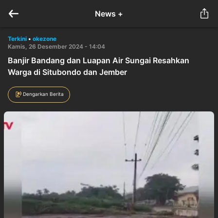
News +
Terkini
•
okezone
Kamis, 26 Desember 2024 - 14:04
Banjir Bandang dan Luapan Air Sungai Resahkan
Warga di Situbondo dan Jember
Dengarkan Berita