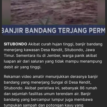
SITUBONDO
Akibat curah hujan tinggi, banjir bandang
menerjang kawasan Desa Kendit, Situbondo, Jawa
Timur. Sementara itu di Jember, warga panik akibat
luapan air dari saluran yang tidak mampu menampung
debit air yang tinggi.
Rekaman video amatir menunjukkan derasnya banjir
bandang yang menerjang Sungai di Desa Kendit,
Situbondo. Akibat peristiwa ini, sebanyak 86 rumah
dan sejumlah fasilitas umum terendam air. Banjir
bandang yang bercampur lumpur juga membawa
tumpukan sampah dan potongan kayu yang