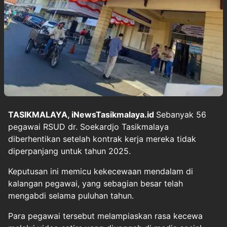
TASIKMALAYA, iNewsTasikmalaya.id
Sebanyak 56
pegawai RSUD dr. Soekardjo Tasikmalaya
diberhentikan setelah kontrak kerja mereka tidak
diperpanjang untuk tahun 2025.
Keputusan ini memicu kekecewaan mendalam di
kalangan pegawai, yang sebagian besar telah
mengabdi selama puluhan tahun.
Para pegawai tersebut melampiaskan rasa kecewa