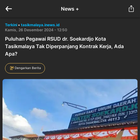
News +
Terkini
•
tasikmalaya.inews.id
Kamis, 26 Desember 2024 - 12:50
Puluhan Pegawai RSUD dr. Soekardjo Kota
Tasikmalaya Tak Diperpanjang Kontrak Kerja, Ada
Apa?
Dengarkan Berita