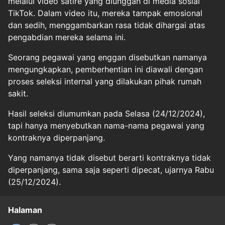
melalui video satire yang diunggah di media sosial
TikTok. Dalam video itu, mereka tampak emosional
dan sedih, menggambarkan rasa tidak dihargai atas
pengabdian mereka selama ini.
Seorang pegawai yang enggan disebutkan namanya
mengungkapkan, pemberhentian ini diawali dengan
proses seleksi internal yang dilakukan pihak rumah
sakit.
Hasil seleksi diumumkan pada Selasa (24/12/2024),
tapi hanya menyebutkan nama-nama pegawai yang
kontraknya diperpanjang.
Yang namanya tidak disebut berarti kontraknya tidak
diperpanjang, sama saja seperti dipecat, ujarnya Rabu
(25/12/2024).
Halaman