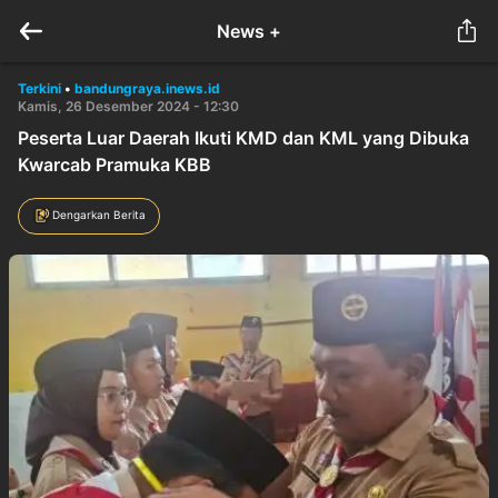
News +
Terkini
•
bandungraya.inews.id
Kamis, 26 Desember 2024 - 12:30
Peserta Luar Daerah Ikuti KMD dan KML yang Dibuka
Kwarcab Pramuka KBB
Dengarkan Berita