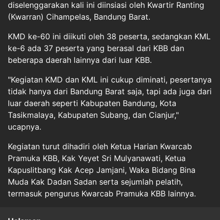
diselenggarakan kali ini diinsiasi oleh Kwartir Ranting
(Kwarran) Cihampelas, Bandung Barat.
KMD ke-60 ini diikuti oleh 38 peserta, sedangkan KML
ke-6 ada 37 peserta yang berasal dari KBB dan
beberapa daerah lainnya dari luar KBB.
"Kegiatan KMD dan KML ini cukup diminati, pesertanya
tidak hanya dari Bandung Barat saja, tapi ada juga dari
luar daerah seperti Kabupaten Bandung, Kota
Tasikmalaya, Kabupaten Subang, dan Cianjur,"
ucapnya.
Kegiatan turut dihadiri oleh Ketua Harian Kwarcab
Pramuka KBB, Kak Yeyet Sri Mulyanawati, Ketua
Kapuslitbang Kak Acep Jamjani, Waka Bidang Bina
Muda Kak Dadan Sadan serta sejumlah pelatih,
termasuk pengurus Kwarcab Pramuka KBB lainnya.