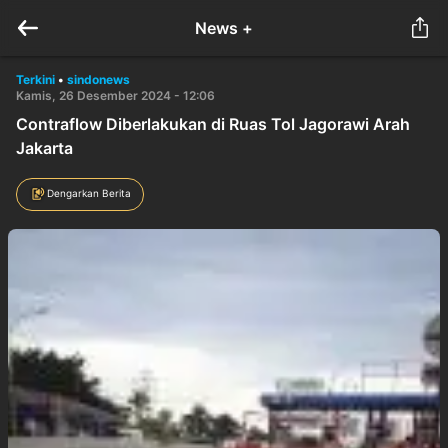
News +
Terkini
•
sindonews
Kamis, 26 Desember 2024 - 12:06
Contraflow Diberlakukan di Ruas Tol Jagorawi Arah
Jakarta
Dengarkan Berita