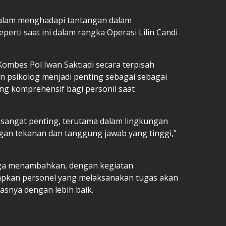
 dalam menghadapi tantangan dalam
perti saat ini dalam rangka Operasi Lilin Candi
ombes Pol Iwan Saktiadi secara terpisah
psikolog menjadi penting sebagai sebagai
g komprehensif bagi personil saat
 sangat penting, terutama dalam lingkungan
an tekanan dan tanggung jawab yang tinggi,"
uga menambahkan, dengan kegiatan
rapkan personel yang melaksanakan tugas akan
gasnya dengan lebih baik.