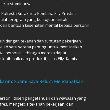
serta staminanya.
 Polresta Surakarta Pembina Elly Prastimi,
alah program yang bertujuan untuk
an bantuan kesehatan mental kepada personil
uh dengan tekanan dan tuntutan pekerjaan,
alah satu sarana penting untuk memastikan
al personil, sehingga mereka dapat
bih baik dan produktif, jelas Elly, Kamis
Makarim: Suami Saya Belum Mendapatkan
ersonil diberi pengetahuan dan wawasan yang
tres, mengelola tekanan pekerjaan, dan