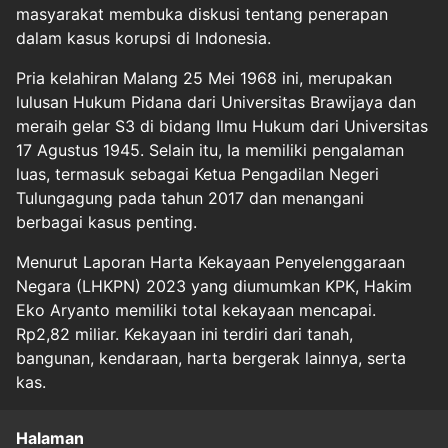
masyarakat membuka diskusi tentang penerapan
dalam kasus korupsi di Indonesia.
Pria kelahiran Malang 25 Mei 1968 ini, merupakan
lulusan Hukum Pidana dari Universitas Brawijaya dan
meraih gelar S3 di bidang Ilmu Hukum dari Universitas
17 Agustus 1945. Selain itu, Ia memiliki pengalaman
luas, termasuk sebagai Ketua Pengadilan Negeri
Tulungagung pada tahun 2017 dan menangani
berbagai kasus penting.
Menurut Laporan Harta Kekayaan Penyelenggaraan
Negara (LHKPN) 2023 yang diumumkan KPK, Hakim
Eko Aryanto memiliki total kekayaan mencapai.
Rp2,82 miliar. Kekayaan ini terdiri dari tanah,
bangunan, kendaraan, harta bergerak lainnya, serta
kas.
Halaman