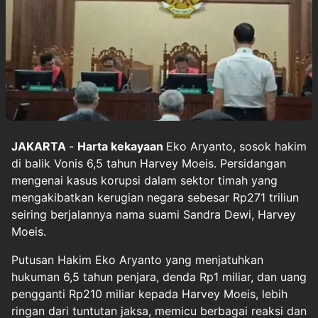
JAKARTA
-
Harta kekayaan
Eko Aryanto, sosok hakim
di balik Vonis 6,5 tahun Harvey Moeis. Persidangan
mengenai kasus korupsi dalam sektor timah yang
mengakibatkan kerugian negara sebesar Rp271 triliun
seiring berjalannya nama suami Sandra Dewi, Harvey
Moeis.
Putusan Hakim Eko Aryanto yang menjatuhkan
hukuman 6,5 tahun penjara, denda Rp1 miliar, dan uang
pengganti Rp210 miliar kepada Harvey Moeis, lebih
ringan dari tuntutan jaksa, memicu berbagai reaksi dan