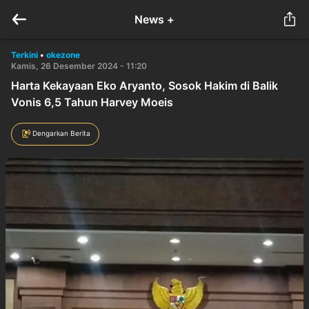
News +
Terkini
•
okezone
Kamis, 26 Desember 2024 - 11:20
Harta Kekayaan Eko Aryanto, Sosok Hakim di Balik
Vonis 6,5 Tahun Harvey Moeis
Dengarkan Berita