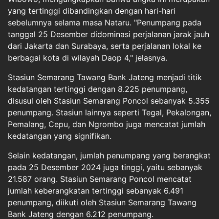
yang tertinggi dibandingkan dengan hari-hari
sebelumnya selama masa Nataru. "Penumpang pada
tanggal 25 Desember didominasi perjalanan jarak jauh
dari Jakarta dan Surabaya, serta perjalanan lokal ke
berbagai kota di wilayah Daop 4," jelasnya.
Stasiun Semarang Tawang Bank Jateng menjadi titik
kedatangan tertinggi dengan 8.225 penumpang,
disusul oleh Stasiun Semarang Poncol sebanyak 5.355
penumpang. Stasiun lainnya seperti Tegal, Pekalongan,
Pemalang, Cepu, dan Ngrombo juga mencatat jumlah
kedatangan yang signifikan.
Selain kedatangan, jumlah penumpang yang berangkat
pada 25 Desember 2024 juga tinggi, yaitu sebanyak
21.587 orang. Stasiun Semarang Poncol mencatat
jumlah keberangkatan tertinggi sebanyak 6.491
penumpang, diikuti oleh Stasiun Semarang Tawang
Bank Jateng dengan 6.212 penumpang.