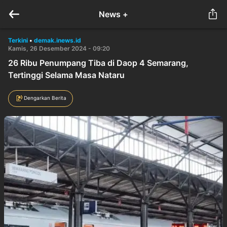
News +
Terkini
•
demak.inews.id
Kamis, 26 Desember 2024 - 09:20
26 Ribu Penumpang Tiba di Daop 4 Semarang,
Tertinggi Selama Masa Nataru
Dengarkan Berita