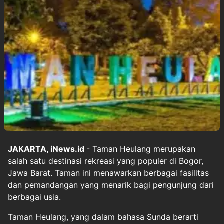
JAKARTA, iNews.id
- Taman Heulang merupakan
salah satu destinasi rekreasi yang populer di Bogor,
Jawa Barat. Taman ini menawarkan berbagai fasilitas
dan pemandangan yang menarik bagi pengunjung dari
berbagai usia.
Taman Heulang, yang dalam bahasa Sunda berarti