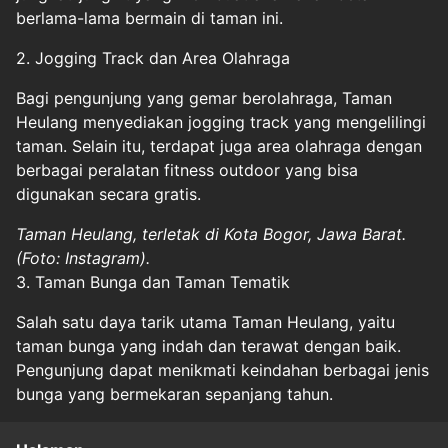
berlama-lama bermain di taman ini.
2. Jogging Track dan Area Olahraga
Bagi pengunjung yang gemar berolahraga, Taman
Heulang menyediakan jogging track yang mengelilingi
taman. Selain itu, terdapat juga area olahraga dengan
berbagai peralatan fitness outdoor yang bisa
digunakan secara gratis.
Taman Heulang, terletak di Kota Bogor, Jawa Barat.
(Foto: Instagram).
3. Taman Bunga dan Taman Tematik
Salah satu daya tarik utama Taman Heulang, yaitu
taman bunga yang indah dan terawat dengan baik.
Pengunjung dapat menikmati keindahan berbagai jenis
bunga yang bermekaran sepanjang tahun.