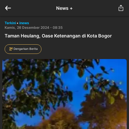
News +
Terkini
•
inews
Kamis, 26 Desember 2024 - 08:35
Taman Heulang, Oase Ketenangan di Kota Bogor
Dengarkan Berita