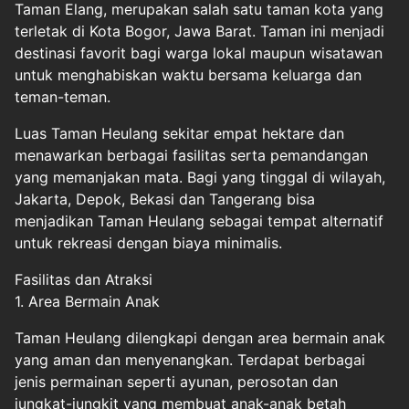
Taman Elang, merupakan salah satu taman kota yang
terletak di Kota Bogor, Jawa Barat. Taman ini menjadi
destinasi favorit bagi warga lokal maupun wisatawan
untuk menghabiskan waktu bersama keluarga dan
teman-teman.
Luas Taman Heulang sekitar empat hektare dan
menawarkan berbagai fasilitas serta pemandangan
yang memanjakan mata. Bagi yang tinggal di wilayah,
Jakarta, Depok, Bekasi dan Tangerang bisa
menjadikan Taman Heulang sebagai tempat alternatif
untuk rekreasi dengan biaya minimalis.
Fasilitas dan Atraksi
1. Area Bermain Anak
Taman Heulang dilengkapi dengan area bermain anak
yang aman dan menyenangkan. Terdapat berbagai
jenis permainan seperti ayunan, perosotan dan
jungkat-jungkit yang membuat anak-anak betah