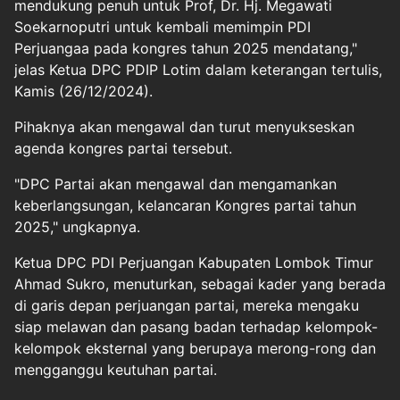
mendukung penuh untuk Prof, Dr. Hj. Megawati
Soekarnoputri untuk kembali memimpin PDI
Perjuangaa pada kongres tahun 2025 mendatang,"
jelas Ketua DPC PDIP Lotim dalam keterangan tertulis,
Kamis (26/12/2024).
Pihaknya akan mengawal dan turut menyukseskan
agenda kongres partai tersebut.
"DPC Partai akan mengawal dan mengamankan
keberlangsungan, kelancaran Kongres partai tahun
2025," ungkapnya.
Ketua DPC PDI Perjuangan Kabupaten Lombok Timur
Ahmad Sukro, menuturkan, sebagai kader yang berada
di garis depan perjuangan partai, mereka mengaku
siap melawan dan pasang badan terhadap kelompok-
kelompok eksternal yang berupaya merong-rong dan
mengganggu keutuhan partai.