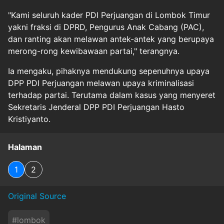
"Kami seluruh kader PDI Perjuangan di Lombok Timur
yakni fraksi di DPRD, Pengurus Anak Cabang (PAC),
dan ranting akan melawan antek-antek yang berupaya
merong-rong kewibawaan partai," terangnya.
Ia mengaku, pihaknya mendukung sepenuhnya upaya
DPP PDI Perjuangan melawan upaya kriminalisasi
terhadap partai. Terutama dalam kasus yang menyeret
Sekretaris Jenderal DPP PDI Perjuangan Hasto
Kristiyanto.
Halaman
1
2
Original Source
#
lombok