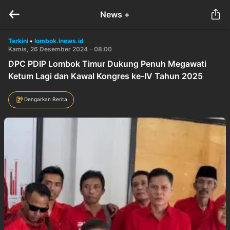
News +
Terkini
•
lombok.inews.id
Kamis, 26 Desember 2024 - 08:00
DPC PDIP Lombok Timur Dukung Penuh Megawati
Ketum Lagi dan Kawal Kongres ke-IV Tahun 2025
Dengarkan Berita