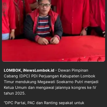
LOMBOK, iNewsLombok.id
- Dewan Pimpinan
Cabang (DPC) PDI Perjuangan Kabupaten Lombok
Timur mendukung Megawati Soekarno Putri menjadi
Ketua Umum dan mengawal jalannya kongres ke IV
tahun 2025.
"DPC Partai, PAC dan Ranting sepakat untuk