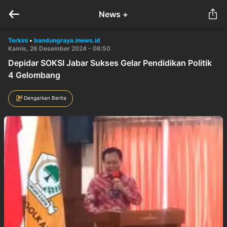
News +
Terkini
•
bandungraya.inews.id
Kamis, 26 Desember 2024 - 06:50
Depidar SOKSI Jabar Sukses Gelar Pendidikan Politik
4 Gelombang
Dengarkan Berita