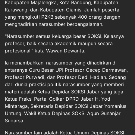
Kabupaten Majalengka, Kota Bandung, Kabupaten
Karawang, dan Kabupaten Ciamis. Jumlah peserta
yang mengikuti P2KB sebanyak 400 orang dengan
menghadirkan narasumber berpengalaman.
"Narasumber semua keluarga besar SOKSI. Kelasnya
profesor, baik secara akademik maupun secara
profesional," kata Wawan Dewanta.
Ia menambahkan, narasumber yang dihadirkan di
antaranya Guru Besar UPI Profesor Cecep Darmawan,
Profesor Purwadi, dan Profesor Dedi Hadian. Sedang
dari dunia praktisi politik narasumber yang memberi
materi adalah Ketua Depidar SOKSI Jabar yang juga
Ketua Fraksi Partai Golkar DPRD Jabar H. Yod
Mintaraga, Sekretaris Depidar SOKSI Jabar Yomanius
Untung, Wakil Ketua Depinas SOKSI Agun Gunanjar
Sudarsa.
Narasumber lain adalah Ketua Umum Depinas SOKSI