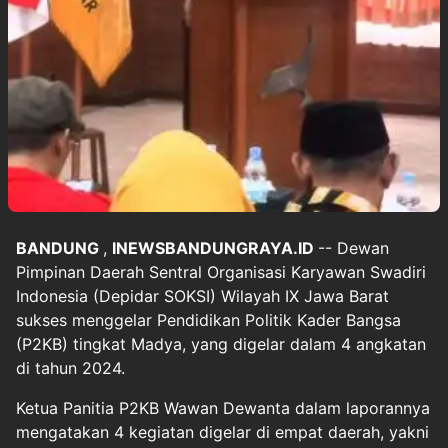
BANDUNG
,
INEWSBANDUNGRAYA.ID
-- Dewan
Pimpinan Daerah Sentral Organisasi Karyawan Swadiri
Indonesia (Depidar SOKSI) Wilayah IX Jawa Barat
sukses menggelar Pendidikan Politik Kader Bangsa
(P2KB) tingkat Madya, yang digelar dalam 4 angkatan
di tahun 2024.
Ketua Panitia P2KB Wawan Dewanta dalam laporannya
mengatakan 4 kegiatan digelar di empat daerah, yakni