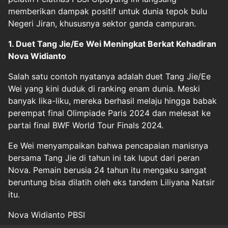
memberikan dampak positif untuk dunia tepok bulu
Negeri Jiran, khususnya sektor ganda campuran.
1. Duet Tang Jie/Ee Wei Meningkat Berkat Kehadiran
Nova Widianto
Salah satu contoh nyatanya adalah duet Tang Jie/Ee
Wei yang kini duduk di ranking enam dunia. Meski
banyak lika-liku, mereka berhasil melaju hingga babak
perempat final Olimpiade Paris 2024 dan melesat ke
partai final BWF World Tour Finals 2024.
Ee Wei menyampaikan bahwa pencapaian manisnya
bersama Tang Jie di tahun ini tak luput dari peran
Nova. Pemain berusia 24 tahun itu mengaku sangat
beruntung bisa dilatih oleh eks tandem Liliyana Natsir
itu.
Nova Widianto PBSI