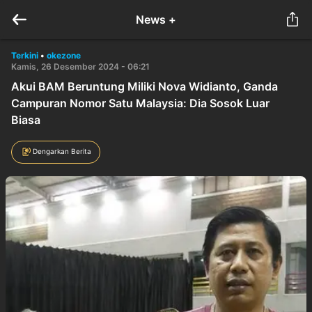
News +
Terkini
•
okezone
Kamis, 26 Desember 2024 - 06:21
Akui BAM Beruntung Miliki Nova Widianto, Ganda
Campuran Nomor Satu Malaysia: Dia Sosok Luar
Biasa
Dengarkan Berita