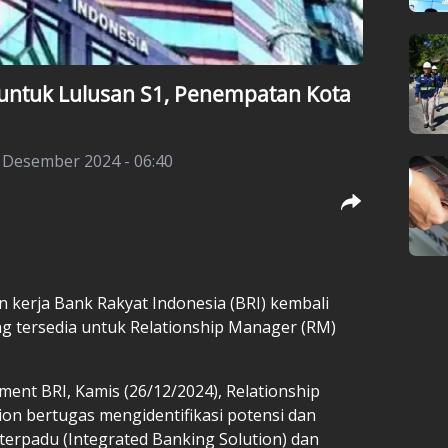
untuk Lulusan S1, Penempatan Kota
 Desember 2024 - 06:40
 kerja Bank Rakyat Indonesia (BRI) kembali
ang tersedia untuk Relationship Manager (RM)
tment BRI, Kamis (26/12/2024), Relationship
on bertugas mengidentifikasi potensi dan
terpadu (Integrated Banking Solution) dan