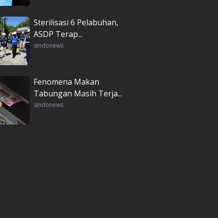
Sterilisasi 6 Pelabuhan,
ASDP Terap...
sindonews
Fenomena Makan
Tabungan Masih Terja...
sindonews