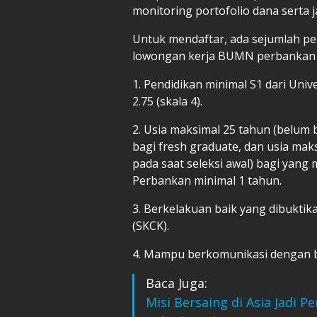
monitoring portofolio dana serta j
Untuk mendaftar, ada sejumlah pe
lowongan kerja BUMN perbankan in
1. Pendidikan minimal S1 dari Uni
2.75 (skala 4).
2. Usia maksimal 25 tahun (belum 
bagi fresh graduate, dan usia mak
pada saat seleksi awal) bagi yang
Perbankan minimal 1 tahun.
3. Berkelakuan baik yang dibukti
(SKCK).
4. Mampu berkomunikasi dengan 
Baca Juga:
Misi Bersaing di Asia Jadi