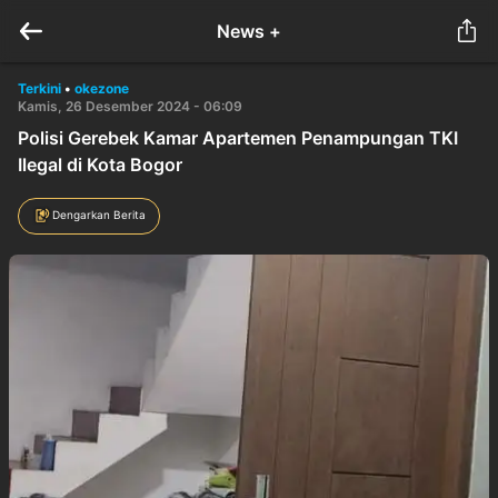
News +
Terkini
•
okezone
Kamis, 26 Desember 2024 - 06:09
Polisi Gerebek Kamar Apartemen Penampungan TKI
Ilegal di Kota Bogor
Dengarkan Berita