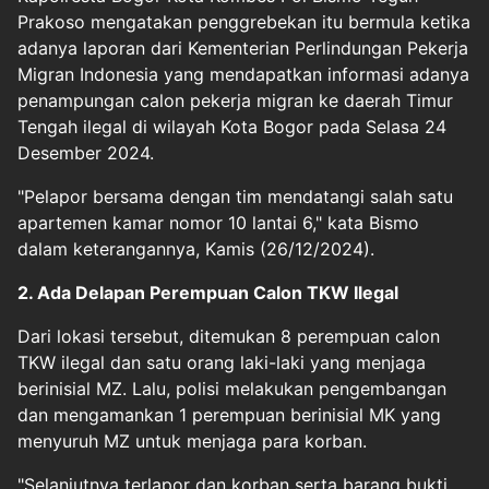
Prakoso mengatakan penggrebekan itu bermula ketika
adanya laporan dari Kementerian Perlindungan Pekerja
Migran Indonesia yang mendapatkan informasi adanya
penampungan calon pekerja migran ke daerah Timur
Tengah ilegal di wilayah Kota Bogor pada Selasa 24
Desember 2024.
"Pelapor bersama dengan tim mendatangi salah satu
apartemen kamar nomor 10 lantai 6," kata Bismo
dalam keterangannya, Kamis (26/12/2024).
2. Ada Delapan Perempuan Calon TKW Ilegal
Dari lokasi tersebut, ditemukan 8 perempuan calon
TKW ilegal dan satu orang laki-laki yang menjaga
berinisial MZ. Lalu, polisi melakukan pengembangan
dan mengamankan 1 perempuan berinisial MK yang
menyuruh MZ untuk menjaga para korban.
"Selanjutnya terlapor dan korban serta barang bukti