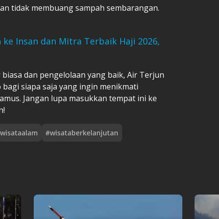
ngan tidak membuang sampah sembarangan.
ke Insan dan Mitra Terbaik Haji 2026,
biasa dan pengelolaan yang baik, Air Terjun
 bagi siapa saja yang ingin menikmati
mus. Jangan lupa masukkan tempat ini ke
n!
wisataalam
#
wisataberkelanjutan