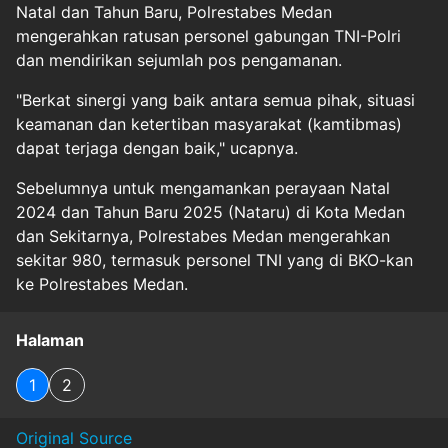
Natal dan Tahun Baru, Polrestabes Medan
mengerahkan ratusan personel gabungan TNI-Polri
dan mendirikan sejumlah pos pengamanan.
"Berkat sinergi yang baik antara semua pihak, situasi
keamanan dan ketertiban masyarakat (kamtibmas)
dapat terjaga dengan baik," ucapnya.
Sebelumnya untuk mengamankan perayaan Natal
2024 dan Tahun Baru 2025 (Nataru) di Kota Medan
dan Sekitarnya, Polrestabes Medan mengerahkan
sekitar 980, termasuk personel TNI yang di BKO-kan
ke Polrestabes Medan.
Halaman
1
2
Original Source