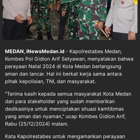
MEDAN, iNewsMedan.id
- Kapolrestabes Medan,
Kombes Pol Gidion Arif Setyawan, menyatakan bahwa
perayaan Natal 2024 di Kota Medan berlangsung
aman dan lancar. Hal ini berkat kerja sama antara
pihak kepolisian, TNI, dan masyarakat.
"Terima kasih kepada semua masyarakat Kota Medan
dan para stakeholder yang sudah memberikan
dedikasinya untuk menciptakan situasi kamtibmas
yang aman dan nyaman," ucap Kombes Gidion Arif,
Rabu (25/12/2024) malam.
Kata Kapolrestabes untuk mengamankan perayaan