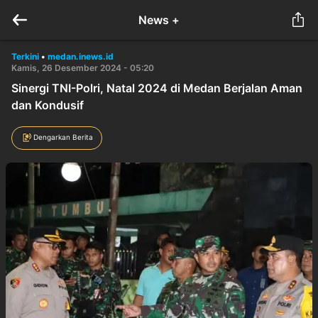
News +
Terkini
•
medan.inews.id
Kamis, 26 Desember 2024 - 05:20
Sinergi TNI-Polri, Natal 2024 di Medan Berjalan Aman
dan Kondusif
Dengarkan Berita