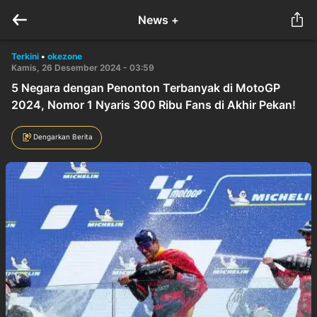
News +
Terkini
•
okezone
Kamis, 26 Desember 2024 - 03:59
5 Negara dengan Penonton Terbanyak di MotoGP
2024, Nomor 1 Nyaris 300 Ribu Fans di Akhir Pekan!
Dengarkan Berita