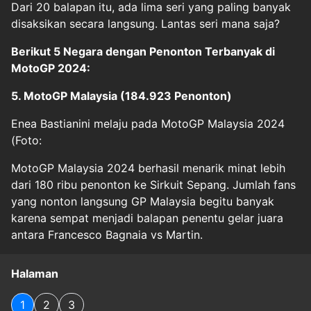
Dari 20 balapan itu, ada lima seri yang paling banyak
disaksikan secara langsung. Lantas seri mana saja?
Berikut 5 Negara dengan Penonton Terbanyak di
MotoGP 2024:
5. MotoGP Malaysia (184.923 Penonton)
Enea Bastianini melaju pada MotoGP Malaysia 2024
(Foto:
MotoGP Malaysia 2024 berhasil menarik minat lebih
dari 180 ribu penonton ke Sirkuit Sepang. Jumlah fans
yang nonton langsung GP Malaysia begitu banyak
karena sempat menjadi balapan penentu gelar juara
antara Francesco Bagnaia vs Martin.
Halaman
1
2
3