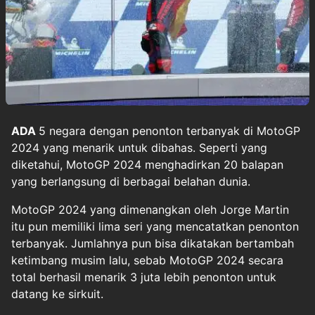
ADA
5 negara dengan penonton terbanyak di
MotoGP
2024 yang menarik untuk dibahas. Seperti yang
diketahui,
MotoGP 2024
menghadirkan 20 balapan
yang berlangsung di berbagai belahan dunia.
MotoGP 2024 yang dimenangkan oleh Jorge Martin
itu pun memiliki lima seri yang mencatatkan penonton
terbanyak. Jumlahnya pun bisa dikatakan bertambah
ketimbang musim lalu, sebab MotoGP 2024 secara
total berhasil menarik 3 juta lebih penonton untuk
datang ke sirkuit.