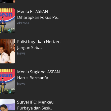
Menlu RI: ASEAN
Diharapkan Fokus Pe...
okezone
Polisi Ingatkan Netizen
Jangan Seba...
inews
Menlu Sugiono: ASEAN
Harus Bermanfa...
inews
Survei IPO: Menkeu
Purbaya dan Sesk...