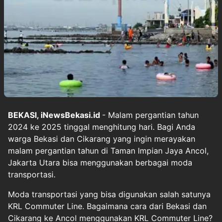
BEKASI, iNewsBekasi.id
- Malam pergantian tahun
2024 ke 2025 tinggal menghitung hari. Bagi Anda
warga Bekasi dan Cikarang yang ingin merayakan
malam pergantian tahun di Taman Impian Jaya Ancol,
Jakarta Utara bisa menggunakan berbagai moda
transportasi.
Moda transportasi yang bisa digunakan salah satunya
KRL Commuter Line. Bagaimana cara dari Bekasi dan
Cikarang ke Ancol menggunakan KRL Commuter Line?