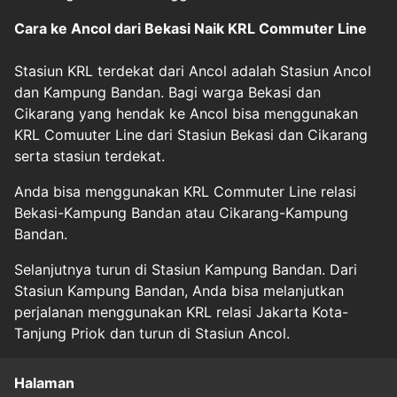
Cara ke Ancol dari Bekasi Naik KRL Commuter Line
Stasiun KRL terdekat dari Ancol adalah Stasiun Ancol
dan Kampung Bandan. Bagi warga Bekasi dan
Cikarang yang hendak ke Ancol bisa menggunakan
KRL Comuuter Line dari Stasiun Bekasi dan Cikarang
serta stasiun terdekat.
Anda bisa menggunakan KRL Commuter Line relasi
Bekasi-Kampung Bandan atau Cikarang-Kampung
Bandan.
Selanjutnya turun di Stasiun Kampung Bandan. Dari
Stasiun Kampung Bandan, Anda bisa melanjutkan
perjalanan menggunakan KRL relasi Jakarta Kota-
Tanjung Priok dan turun di Stasiun Ancol.
Halaman