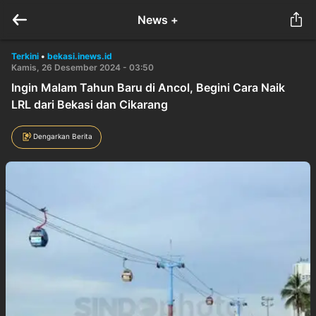
News +
Terkini
•
bekasi.inews.id
Kamis, 26 Desember 2024 - 03:50
Ingin Malam Tahun Baru di Ancol, Begini Cara Naik
LRL dari Bekasi dan Cikarang
Dengarkan Berita