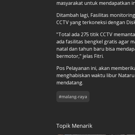
masyarakat untuk mendapatkan inf
Ditambah lagi, Fasilitas monitoring 
CCTV yang terkoneksi dengan Dis
"Total ada 275 titik CCTV memantau 
ada fasilitas bengkel gratis agar 
natal dan tahun baru bisa mendap
bermotor," jelas Fitri.
Pos Pelayanan ini, akan memberi
menghabiskan waktu libur Nataru 
mendatang.
#
malang-raya
Topik Menarik