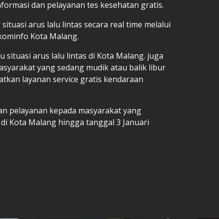
ormasi dan pelayanan tes kesehatan gratis.
situasi arus lalu lintas secara real time melalui
kominfo Kota Malang.
situasi arus lalu lintas di Kota Malang. juga
masyarakat yang sedang mudik atau balik libur
atkan layanan service gratis kendaraan
kan pelayanan kepada masyarakat yang
di Kota Malang hingga tanggal 3 Januari