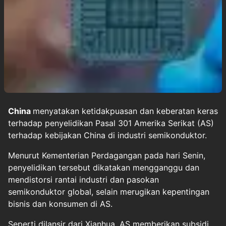
China
menyatakan ketidakpuasan dan keberatan keras
terhadap penyelidikan Pasal 301 Amerika Serikat (AS)
terhadap kebijakan China di industri semikonduktor.
Menurut Kementerian Perdagangan pada hari Senin,
penyelidikan tersebut dikatakan mengganggu dan
mendistorsi rantai industri dan pasokan
semikonduktor global, selain merugikan kepentingan
bisnis dan konsumen di AS.
Seperti dilansir dari Xianhua, AS memberikan subsidi