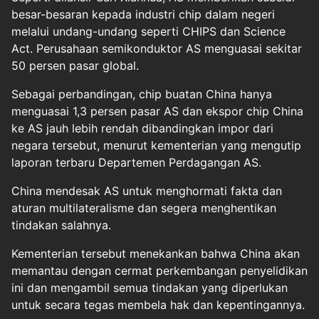
besar-besaran kepada industri chip dalam negeri
melalui undang-undang seperti CHIPS dan Science
Act. Perusahaan semikonduktor AS menguasai sekitar
50 persen pasar global.
Sebagai perbandingan, chip buatan China hanya
menguasai 1,3 persen pasar AS dan ekspor chip China
ke AS jauh lebih rendah dibandingkan impor dari
negara tersebut, menurut kementerian yang mengutip
laporan terbaru Departemen Perdagangan AS.
China mendesak AS untuk menghormati fakta dan
aturan multilateralisme dan segera menghentikan
tindakan salahnya.
Kementerian tersebut menekankan bahwa China akan
memantau dengan cermat perkembangan penyelidikan
ini dan mengambil semua tindakan yang diperlukan
untuk secara tegas membela hak dan kepentingannya.