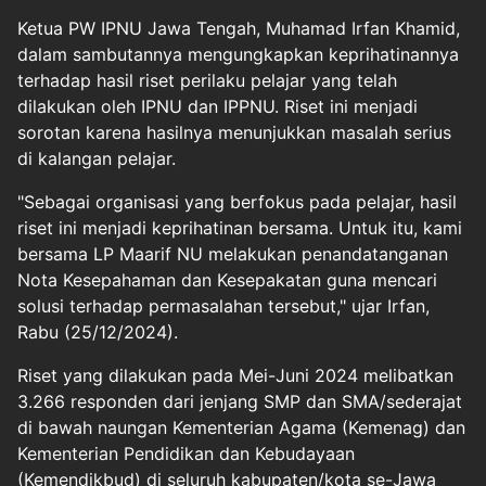
Ketua PW IPNU Jawa Tengah, Muhamad Irfan Khamid,
dalam sambutannya mengungkapkan keprihatinannya
terhadap hasil riset perilaku pelajar yang telah
dilakukan oleh IPNU dan IPPNU. Riset ini menjadi
sorotan karena hasilnya menunjukkan masalah serius
di kalangan pelajar.
"Sebagai organisasi yang berfokus pada pelajar, hasil
riset ini menjadi keprihatinan bersama. Untuk itu, kami
bersama LP Maarif NU melakukan penandatanganan
Nota Kesepahaman dan Kesepakatan guna mencari
solusi terhadap permasalahan tersebut," ujar Irfan,
Rabu (25/12/2024).
Riset yang dilakukan pada Mei-Juni 2024 melibatkan
3.266 responden dari jenjang SMP dan SMA/sederajat
di bawah naungan Kementerian Agama (Kemenag) dan
Kementerian Pendidikan dan Kebudayaan
(Kemendikbud) di seluruh kabupaten/kota se-Jawa