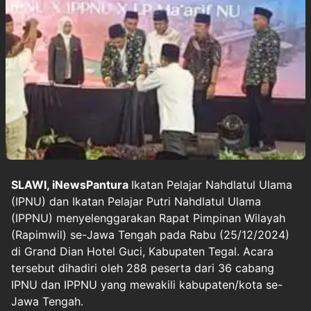
SLAWI, iNewsPantura
Ikatan Pelajar Nahdlatul Ulama
(IPNU) dan Ikatan Pelajar Putri Nahdlatul Ulama
(IPPNU) menyelenggarakan Rapat Pimpinan Wilayah
(Rapimwil) se-Jawa Tengah pada Rabu (25/12/2024)
di Grand Dian Hotel Guci, Kabupaten Tegal. Acara
tersebut dihadiri oleh 288 peserta dari 36 cabang
IPNU dan IPPNU yang mewakili kabupaten/kota se-
Jawa Tengah.