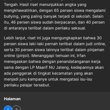
Tengah. Hasil riset menunjukkan angka yang
mengkhawatirkan, dengan 65 persen siswa mengalami
bullying, yang paling banyak terjadi di sekolah. Selain
itu, 46 persen siswa sudah berpacaran, dan 40 persen
di antaranya terlibat dalam perilaku seksual.
Lebih lanjut, riset ini juga mengungkapkan bahwa 30
persen siswa laki-laki pernah terlibat dalam judi online,
serta 30 persen siswa lainnya terlibat dalam pinjaman
online (pinjol). Menanggapi temuan ini, Irfan
menegaskan bahwa dengan penandatanganan kerja
sama dengan LP Maarif NU Jateng, kedepannya akan
ada penggerak di tingkat kecamatan yang akan
menjadi juru kampanye untuk mengatasi isu-isu
perilaku pelajar tersebut.
Halaman
1
2