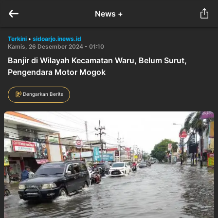
News +
Terkini
•
sidoarjo.inews.id
Kamis, 26 Desember 2024 - 01:10
Banjir di Wilayah Kecamatan Waru, Belum Surut,
Pengendara Motor Mogok
Dengarkan Berita