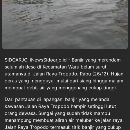
SIDOARJO, iNewsSidoarjo.id - Banjir yang merendam
sejumlah desa di Kecamatan Waru belum surut,
utamanya di Jalan Raya Tropodo, Rabu (26/12). Hujan
deras yang mengguyur mulai dari siang hingga malam
membuat debit air yang menggenang cukup tinggi.
Dari pantauan di lapangan, banjir yang melanda
kawasan Jalan Raya Tropodo hampir setinggi lutut
orang dewasa. Sungai yang sudah tidak mampu
menampung membuat aliran air meluber ke jalan raya.
Jalan Raya Tropodo termasuk titik banjir yang cukup