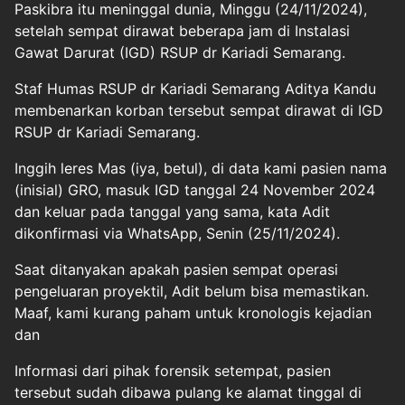
Paskibra itu meninggal dunia, Minggu (24/11/2024),
setelah sempat dirawat beberapa jam di Instalasi
Gawat Darurat (IGD) RSUP dr Kariadi Semarang.
Staf Humas RSUP dr Kariadi Semarang Aditya Kandu
membenarkan korban tersebut sempat dirawat di IGD
RSUP dr Kariadi Semarang.
Inggih leres Mas (iya, betul), di data kami pasien nama
(inisial) GRO, masuk IGD tanggal 24 November 2024
dan keluar pada tanggal yang sama, kata Adit
dikonfirmasi via WhatsApp, Senin (25/11/2024).
Saat ditanyakan apakah pasien sempat operasi
pengeluaran proyektil, Adit belum bisa memastikan.
Maaf, kami kurang paham untuk kronologis kejadian
dan
Informasi dari pihak forensik setempat, pasien
tersebut sudah dibawa pulang ke alamat tinggal di