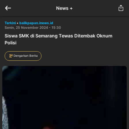
News +
Terkini
•
balikpapan.inews.id
Senin, 25 November 2024 - 15:30
Siswa SMK di Semarang Tewas Ditembak Oknum
Polisi
Dengarkan Berita