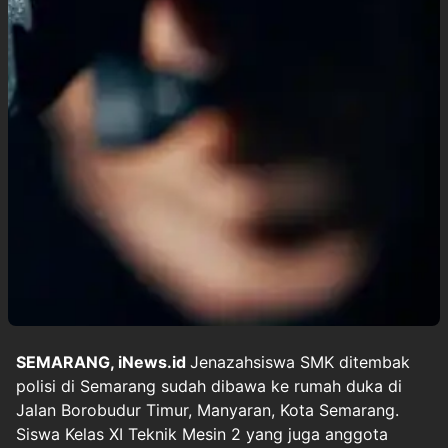
SEMARANG, iNews.id
Jenazahsiswa SMK ditembak
polisi di Semarang sudah dibawa ke rumah duka di
Jalan Borobudur Timur, Manyaran, Kota Semarang.
Siswa Kelas XI Teknik Mesin 2 yang juga anggota