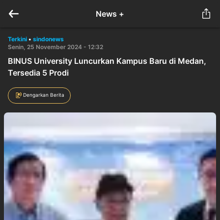
News +
Terkini
•
sindonews
Senin, 25 November 2024 - 12:32
BINUS University Luncurkan Kampus Baru di Medan,
Tersedia 5 Prodi
Dengarkan Berita