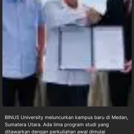
BINUS University
meluncurkan kampus baru di Medan,
Sumatera Utara. Ada lima
program studi
yang
ditawarkan dengan perkuliahan awal dimulai