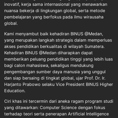
inovatif, kerja sama internasional yang menawarkan
nuansa bekerja di lingkungan global, serta metode
pembelajaran yang berfokus pada ilmu wirausaha
global.
Kami menyambut baik kehadiran BINUS @Medan,
yang merupakan langkah strategis dalam memperluas
akses pendidikan berkualitas di wilayah Sumatera.
Kehadiran BINUS @Medan diharapkan dapat
memberikan peluang pendidikan tinggi yang lebih luas
bagi calon mahasiswa, sekaligus mendukung
pengembangan sumber daya manusia yang unggul
dan siap bersaing di tingkat global, ujar Prof. Dr. Ir.
Harjanto Prabowo selaku Vice President BINUS Higher
Education.
Ciri khas ini tercermin dari aneka ragam program studi
yang ditawarkan: Computer Science dengan fokus
terhadap teori serta penerapan Artificial Intelligence