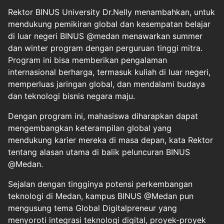
Rektor BINUS University Dr.Nelly menambahkan, untuk
mendukung pemikiran global dan kesempatan belajar
di luar negeri BINUS @medan menawarkan summer
dan winter program dengan perguruan tinggi mitra.
Program ini bisa memberikan pengalaman
internasional berharga, termasuk kuliah di luar negeri,
memperluas jaringan global, dan mendalami budaya
dan teknologi bisnis negara maju.
Dengan program ini, mahasiswa diharapkan dapat
mengembangkan keterampilan global yang
mendukung karier mereka di masa depan, kata Rektor
tentang alasan utama di balik peluncuran BINUS
@Medan.
Sejalan dengan tingginya potensi perkembangan
teknologi di Medan, kampus BINUS @Medan pun
mengusung tema Global Digitalpreneur yang
menyoroti integrasi teknologi digital, proyek-proyek