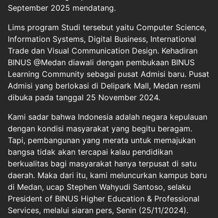
September 2025 mendatang.
Lims program Studi tersebut yaitu Computer Science,
Information Systems, Digital Business, International
Trade dan Visual Communication Design. Kehadiran
BINUS @Medan diawali dengan pembukaan BINUS
Learning Community sebagai pusat Admisi baru. Pusat
Admisi yang berlokasi di Delipark Mall, Medan resmi
dibuka pada tanggal 25 November 2024.
Kami sadar bahwa Indonesia adalah negara kepulauan
dengan kondisi masyarakat yang begitu beragam.
Tapi, pembangunan yang merata untuk memajukan
bangsa tidak akan tercapai kalau pendidikan
berkualitas bagi masyarakat hanya terpusat di satu
daerah. Maka dari itu, kami meluncurkan kampus baru
di Medan, ucap Stephen Wahyudi Santoso, selaku
President of BINUS Higher Education & Professional
Services, melalui siaran pers, Senin (25/11/2024).