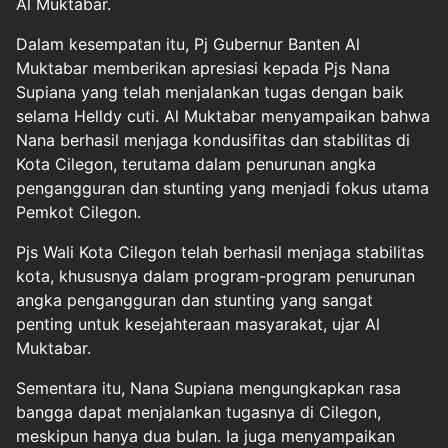
Al Muktabar.
Dalam kesempatan itu, Pj Gubernur Banten Al
Muktabar memberikan apresiasi kepada Pjs Nana
Supiana yang telah menjalankan tugas dengan baik
selama Helldy cuti. Al Muktabar menyampaikan bahwa
Nana berhasil menjaga kondusifitas dan stabilitas di
Kota Cilegon, terutama dalam penurunan angka
pengangguran dan stunting yang menjadi fokus utama
Pemkot Cilegon.
Pjs Wali Kota Cilegon telah berhasil menjaga stabilitas
kota, khususnya dalam program-program penurunan
angka pengangguran dan stunting yang sangat
penting untuk kesejahteraan masyarakat, ujar Al
Muktabar.
Sementara itu, Nana Supiana mengungkapkan rasa
bangga dapat menjalankan tugasnya di Cilegon,
meskipun hanya dua bulan. Ia juga menyampaikan