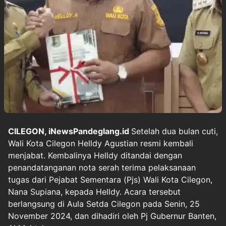
CILEGON,
iNewsPandeglang.id
Setelah dua bulan cuti,
Wali Kota Cilegon Helldy Agustian resmi kembali
menjabat. Kembalinya Helldy ditandai dengan
penandatanganan nota serah terima pelaksanaan
tugas dari Pejabat Sementara (Pjs) Wali Kota Cilegon,
Nana Supiana, kepada Helldy. Acara tersebut
berlangsung di Aula Setda Cilegon pada Senin, 25
November 2024, dan dihadiri oleh Pj Gubernur Banten,