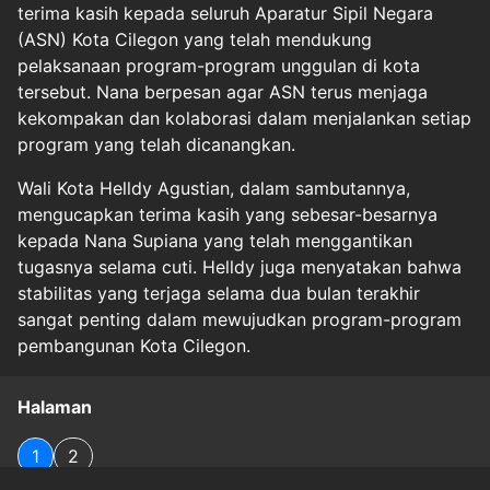
terima kasih kepada seluruh Aparatur Sipil Negara
(ASN) Kota Cilegon yang telah mendukung
pelaksanaan program-program unggulan di kota
tersebut. Nana berpesan agar ASN terus menjaga
kekompakan dan kolaborasi dalam menjalankan setiap
program yang telah dicanangkan.
Wali Kota Helldy Agustian, dalam sambutannya,
mengucapkan terima kasih yang sebesar-besarnya
kepada Nana Supiana yang telah menggantikan
tugasnya selama cuti. Helldy juga menyatakan bahwa
stabilitas yang terjaga selama dua bulan terakhir
sangat penting dalam mewujudkan program-program
pembangunan Kota Cilegon.
Halaman
1
2