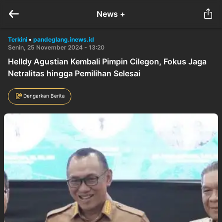
News +
Terkini
•
pandeglang.inews.id
Senin, 25 November 2024 - 13:20
Helldy Agustian Kembali Pimpin Cilegon, Fokus Jaga
Netralitas hingga Pemilihan Selesai
Dengarkan Berita