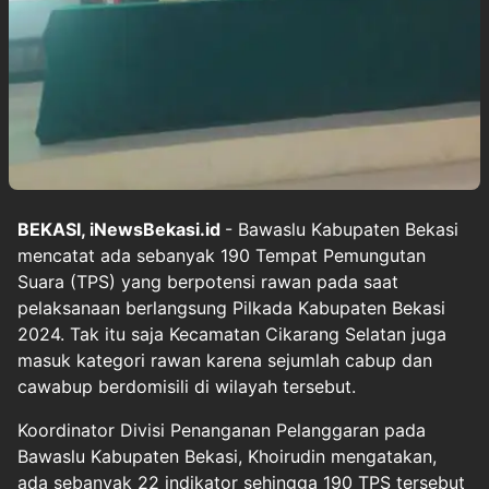
BEKASI, iNewsBekasi.id
- Bawaslu Kabupaten Bekasi
mencatat ada sebanyak 190 Tempat Pemungutan
Suara (TPS) yang berpotensi rawan pada saat
pelaksanaan berlangsung Pilkada Kabupaten Bekasi
2024. Tak itu saja Kecamatan Cikarang Selatan juga
masuk kategori rawan karena sejumlah cabup dan
cawabup berdomisili di wilayah tersebut.
Koordinator Divisi Penanganan Pelanggaran pada
Bawaslu Kabupaten Bekasi, Khoirudin mengatakan,
ada sebanyak 22 indikator sehingga 190 TPS tersebut