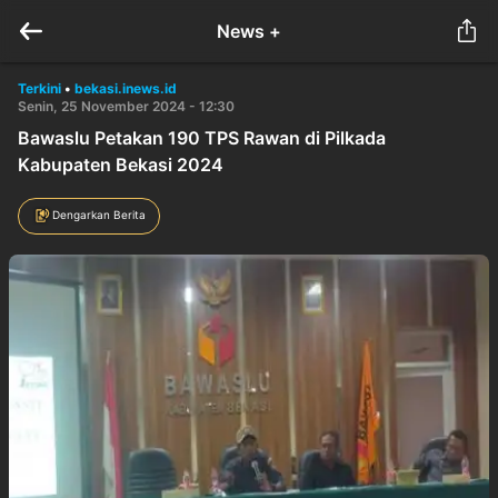
News +
Terkini
•
bekasi.inews.id
Senin, 25 November 2024 - 12:30
Bawaslu Petakan 190 TPS Rawan di Pilkada
Kabupaten Bekasi 2024
Dengarkan Berita