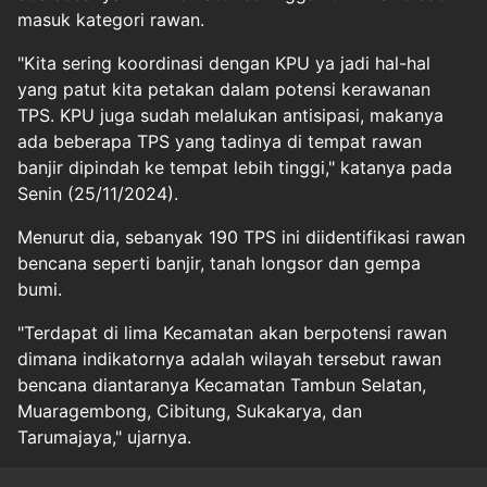
masuk kategori rawan.
"Kita sering koordinasi dengan KPU ya jadi hal-hal
yang patut kita petakan dalam potensi kerawanan
TPS. KPU juga sudah melalukan antisipasi, makanya
ada beberapa TPS yang tadinya di tempat rawan
banjir dipindah ke tempat lebih tinggi," katanya pada
Senin (25/11/2024).
Menurut dia, sebanyak 190 TPS ini diidentifikasi rawan
bencana seperti banjir, tanah longsor dan gempa
bumi.
"Terdapat di lima Kecamatan akan berpotensi rawan
dimana indikatornya adalah wilayah tersebut rawan
bencana diantaranya Kecamatan Tambun Selatan,
Muaragembong, Cibitung, Sukakarya, dan
Tarumajaya," ujarnya.