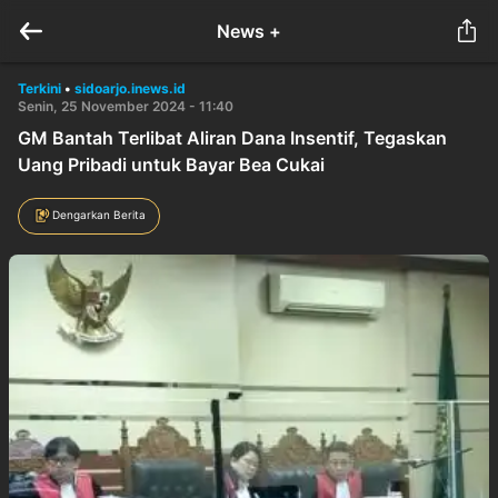
News +
Terkini
•
sidoarjo.inews.id
Senin, 25 November 2024 - 11:40
GM Bantah Terlibat Aliran Dana Insentif, Tegaskan
Uang Pribadi untuk Bayar Bea Cukai
Dengarkan Berita