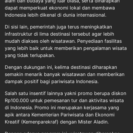
alam dan budaya yang luar biasa, serta diharapkan
dapat memperkuat ekonomi lokal dan membawa
Indonesia lebih dikenal di dunia internasional.
Di sisi lain, pemerintah juga terus meningkatkan
infrastruktur di lima destinasi tersebut agar lebih
mudah diakses oleh wisatawan. Penyediaan fasilitas
yang lebih baik untuk memberikan pengalaman wisata
yang tidak terlupakan.
Dengan dukungan ini, kelima destinasi diharapkan
semakin menarik banyak wisatawan dan memberikan
dampak positif bagi pariwisata Indonesia.
Salah satu insentif lainnya yakni promo berupa diskon
Rp100.000 untuk pemesanan tur dan aktivitas wisata
di Indonesia. Promo ini merupakan kerjasama yang
apik antara Kementerian Pariwisata dan Ekonomi
Kreatif (Kemenparekraf) dengan Mister Aladin.