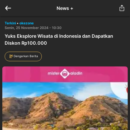
News +
Terkini
•
okezone
Senin, 25 November 2024 - 10:30
Yuks Eksplore Wisata di Indonesia dan Dapatkan
Diskon Rp100.000
Dengarkan Berita