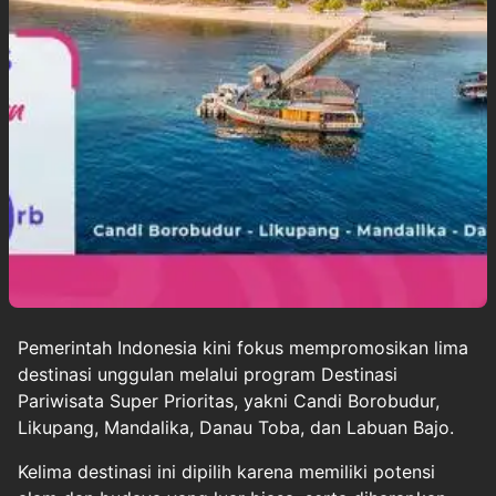
Pemerintah Indonesia kini fokus mempromosikan lima
destinasi unggulan melalui program Destinasi
Pariwisata Super Prioritas, yakni Candi Borobudur,
Likupang, Mandalika, Danau Toba, dan Labuan Bajo.
Kelima destinasi ini dipilih karena memiliki potensi