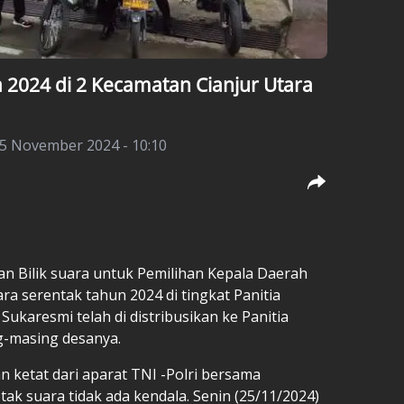
a 2024 di 2 Kecamatan Cianjur Utara
25 November 2024 - 10:10
an Bilik suara untuk Pemilihan Kepala Daerah
ra serentak tahun 2024 di tingkat Panitia
ukaresmi telah di distribusikan ke Panitia
g-masing desanya.
ketat dari aparat TNI -Polri bersama
tak suara tidak ada kendala. Senin (25/11/2024)