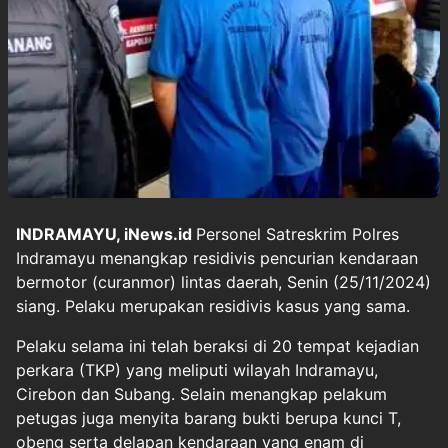
INDRAMAYU, iNews.id
Personel Satreskrim Polres
Indramayu menangkap residivis pencurian kendaraan
bermotor (curanmor) lintas daerah, Senin (25/11/2024)
siang. Pelaku merupakan residivis kasus yang sama.
Pelaku selama ini telah beraksi di 20 tempat kejadian
perkara (TKP) yang meliputi wilayah Indramayu,
Cirebon dan Subang. Selain menangkap pelakum
petugas juga menyita barang bukti berupa kunci T,
obeng serta delapan kendaraan yang enam di