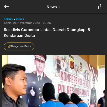
News +
Terkini
•
inews
Senin, 25 November 2024 - 09:26
Residivis Curanmor Lintas Daerah Ditangkap, 8
Kendaraan Disita
Dengarkan Berita