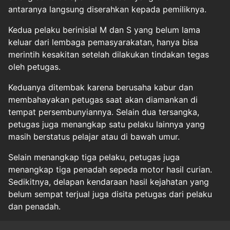
antaranya langsung diserahkan kepada pemiliknya.
Kedua pelaku berinisial M dan S yang belum lama
keluar dari lembaga pemasyarakatan, hanya bisa
merintih kesakitan setelah dilakukan tindakan tegas
oleh petugas.
Keduanya ditembak karena berusaha kabur dan
membahayakan petugas saat akan diamankan di
tempat persembunyiannya. Selain dua tersangka,
petugas juga menangkap satu pelaku lainnya yang
masih berstatus pelajar atau di bawah umur.
Selain menangkap tiga pelaku, petugas juga
menangkap tiga penadah sepeda motor hasil curian.
Sedikitnya, delapan kendaraan hasil kejahatan yang
belum sempat terjual juga disita petugas dari pelaku
dan penadah.