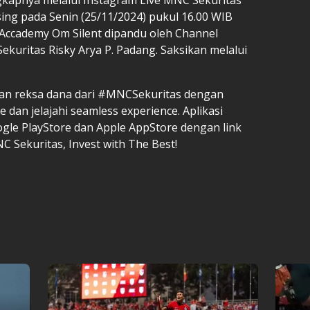
ing pada Senin (25/11/2024) pukul 16.00 WIB
 Accademy Om Silent dipandu oleh Channel
kuritas Risky Arya P. Padang. Saksikan melalui
dan reksa dana dari #MNCSekuritas dengan
dan jelajahi seamless experience. Aplikasi
gle PlayStore dan Apple AppStore dengan link
NC Sekuritas, Invest with The Best!