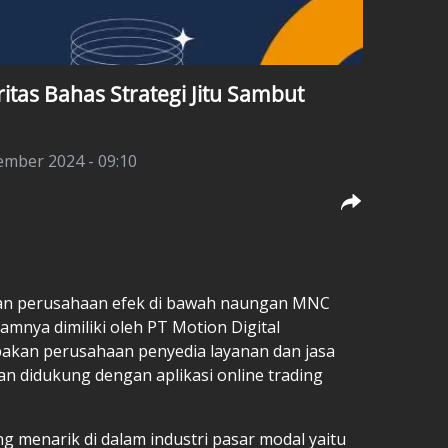
ritas Bahas Strategi Jitu Sambut
ember 2024 - 09:10
an perusahaan efek di bawah naungan MNC
amnya dimiliki oleh PT Motion Digital
akan perusahaan penyedia layanan dan jasa
n didukung dengan aplikasi online trading
ng menarik di dalam industri pasar modal yaitu