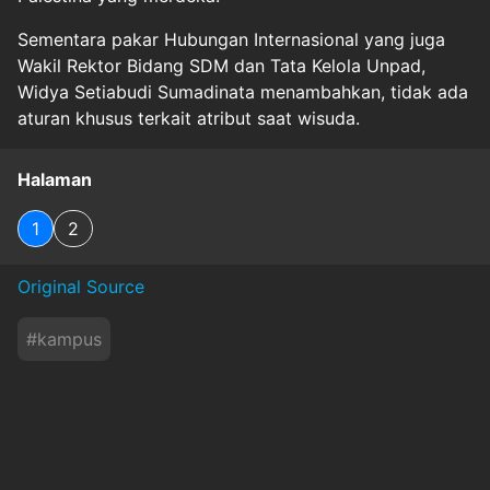
Sementara pakar Hubungan Internasional yang juga
Wakil Rektor Bidang SDM dan Tata Kelola Unpad,
Widya Setiabudi Sumadinata menambahkan, tidak ada
aturan khusus terkait atribut saat wisuda.
Halaman
1
2
Original Source
#
kampus