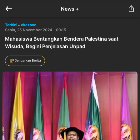
News +
Terkini
•
okezone
Senin, 25 November 2024 - 09:15
Mahasiswa Bentangkan Bendera Palestina saat
Wisuda, Begini Penjelasan Unpad
Dengarkan Berita