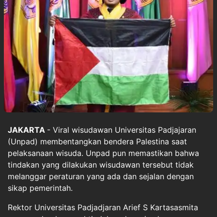
JAKARTA
- Viral wisudawan Universitas Padjajaran
(Unpad) membentangkan bendera Palestina saat
pelaksanaan wisuda. Unpad pun memastikan bahwa
tindakan yang dilakukan wisudawan tersebut tidak
melanggar peraturan yang ada dan sejalan dengan
sikap pemerintah.
Rektor Universitas Padjadjaran Arief S Kartasasmita