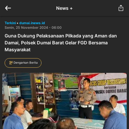
News +
Terkini
•
dumai.inews.id
Senin, 25 November 2024 - 06:00
Guna Dukung Pelaksanaan Pilkada yang Aman dan
Damai, Polsek Dumai Barat Gelar FGD Bersama
Masyarakat
Dengarkan Berita