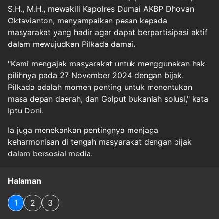
S.H., M.H., mewakili Kapolres Dumai AKBP Dhovan
Oktavianton, menyampaikan pesan kepada
masyarakat yang hadir agar dapat berpartisipasi aktif
dalam mewujudkan Pilkada damai.
"Kami mengajak masyarakat untuk menggunakan hak
pilihnya pada 27 November 2024 dengan bijak.
Pilkada adalah momen penting untuk menentukan
masa depan daerah, dan Golput bukanlah solusi," kata
Iptu Doni.
Ia juga menekankan pentingnya menjaga
keharmonisan di tengah masyarakat dengan bijak
dalam bersosial media.
Halaman
1
2
3