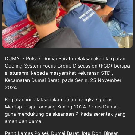
DUMAI - Polsek Dumai Barat melaksanakan kegiatan
Cooling System Focus Group Discussion (FGD) berupa
silaturahmi kepada masyarakat Kelurahan STDI,
Kecamatan Dumai Barat, pada Senin, 25 November
2024.
Kegiatan ini dilaksanakan dalam rangka Operasi
Mantap Praja Lancang Kuning 2024 Polres Dumai,
guna mendukung pelaksanaan Pilkada serentak yang
aman dan damai.
Panit Lantas Polsek Dumai Barat, Iptu Doni Binsar,