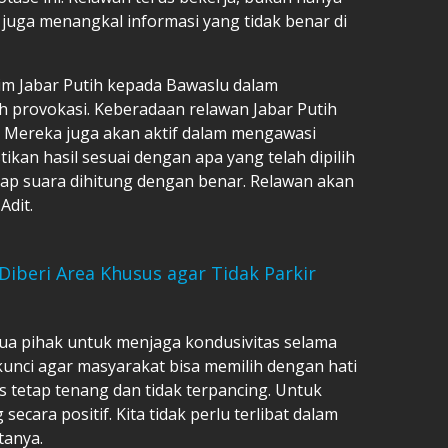
 juga menangkal informasi yang tidak benar di
im Jabar Putih kepada Bawaslu dalam
provokasi. Keberadaan relawan Jabar Putih
n. Mereka juga akan aktif dalam mengawasi
an hasil sesuai dengan apa yang telah dipilih
iap suara dihitung dengan benar. Relawan akan
Adit.
Diberi Area Khusus agar Tidak Parkir
ua pihak untuk menjaga kondusivitas selama
unci agar masyarakat bisa memilih dengan hati
 tetap tenang dan tidak terpancing. Untuk
secara positif. Kita tidak perlu terlibat dalam
tanya.