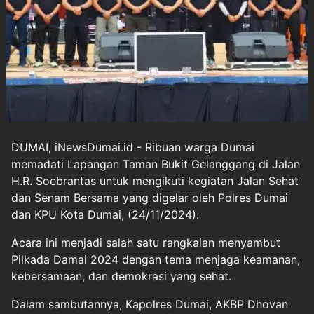
DUMAI, iNewsDumai.id - Ribuan warga Dumai
memadati Lapangan Taman Bukit Gelanggang di Jalan
H.R. Soebrantas untuk mengikuti kegiatan Jalan Sehat
dan Senam Bersama yang digelar oleh Polres Dumai
dan KPU Kota Dumai, (24/11/2024).
Acara ini menjadi salah satu rangkaian menyambut
Pilkada Damai 2024 dengan tema menjaga keamanan,
kebersamaan, dan demokrasi yang sehat.
Dalam sambutannya, Kapolres Dumai, AKBP Dhovan