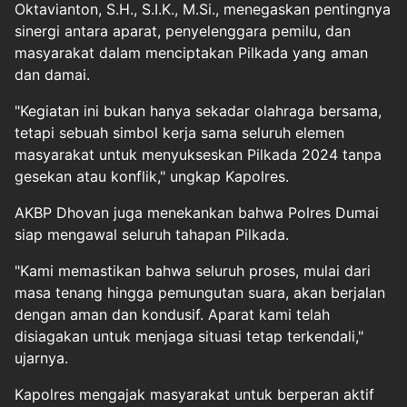
Oktavianton, S.H., S.I.K., M.Si., menegaskan pentingnya
sinergi antara aparat, penyelenggara pemilu, dan
masyarakat dalam menciptakan Pilkada yang aman
dan damai.
"Kegiatan ini bukan hanya sekadar olahraga bersama,
tetapi sebuah simbol kerja sama seluruh elemen
masyarakat untuk menyukseskan Pilkada 2024 tanpa
gesekan atau konflik," ungkap Kapolres.
AKBP Dhovan juga menekankan bahwa Polres Dumai
siap mengawal seluruh tahapan Pilkada.
"Kami memastikan bahwa seluruh proses, mulai dari
masa tenang hingga pemungutan suara, akan berjalan
dengan aman dan kondusif. Aparat kami telah
disiagakan untuk menjaga situasi tetap terkendali,"
ujarnya.
Kapolres mengajak masyarakat untuk berperan aktif