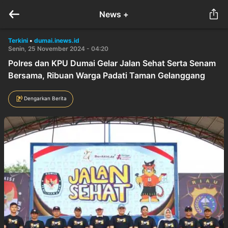
News +
Terkini
•
dumai.inews.id
Senin, 25 November 2024 - 04:20
Polres dan KPU Dumai Gelar Jalan Sehat Serta Senam
Bersama, Ribuan Warga Padati Taman Gelanggang
Dengarkan Berita