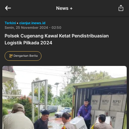
News +
Terkini
•
cianjur.inews.id
Senin, 25 November 2024 - 02:50
Polsek Cugenang Kawal Ketat Pendistribuasian
Logistik Pilkada 2024
Dengarkan Berita