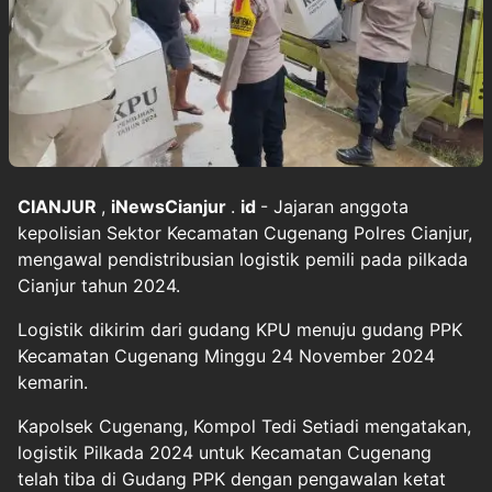
CIANJUR
,
iNewsCianjur
.
id
- Jajaran anggota
kepolisian Sektor Kecamatan Cugenang Polres Cianjur,
mengawal pendistribusian logistik pemili pada pilkada
Cianjur tahun 2024.
Logistik dikirim dari gudang KPU menuju gudang PPK
Kecamatan Cugenang Minggu 24 November 2024
kemarin.
Kapolsek Cugenang, Kompol Tedi Setiadi mengatakan,
logistik Pilkada 2024 untuk Kecamatan Cugenang
telah tiba di Gudang PPK dengan pengawalan ketat