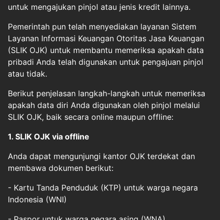
untuk mengajukan pinjol atau jenis kredit lainnya.
Pemerintah pun telah menyediakan layanan Sistem
Layanan Informasi Keuangan Otoritas Jasa Keuangan
(SLIK OJK) untuk membantu memeriksa apakah data
pribadi Anda telah digunakan untuk pengajuan pinjol
atau tidak.
Berikut penjelasan langkah-langkah untuk memeriksa
apakah data diri Anda digunakan oleh pinjol melalui
SLIK OJK, baik secara online maupun offline:
1. SLIK OJK via offline
Anda dapat mengunjungi kantor OJK terdekat dan
membawa dokumen berikut:
- Kartu Tanda Penduduk (KTP) untuk warga negara
Indonesia (WNI)
- Paspor untuk warga negara asing (WNA)