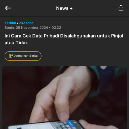
News +
Terkini
•
okezone
Senin, 25 November 2024 - 02:32
Ini Cara Cek Data Pribadi Disalahgunakan untuk Pinjol
atau Tidak
Dengarkan Berita