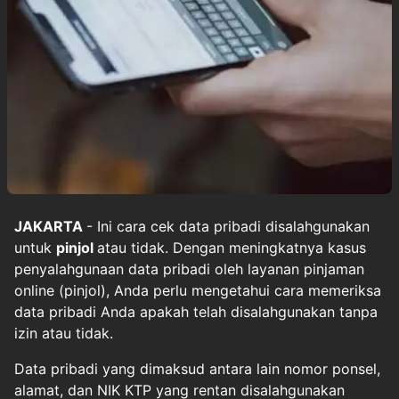
JAKARTA
- Ini cara cek data pribadi disalahgunakan
untuk
pinjol
atau tidak. Dengan meningkatnya kasus
penyalahgunaan data pribadi oleh layanan pinjaman
online (pinjol), Anda perlu mengetahui cara memeriksa
data pribadi Anda apakah telah disalahgunakan tanpa
izin atau tidak.
Data pribadi yang dimaksud antara lain nomor ponsel,
alamat, dan NIK KTP yang rentan disalahgunakan